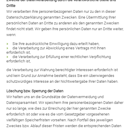
Dritte
Wir verarbeiten Ihre personenbezogenen Daten nur zu den in dieser
Datenschutzerklärung genannten Zwecken. Eine Übermittlung Ihrer
persönlichen Daten an Dritte zu anderen als den genannten Zwecken
findet nicht statt. Wir geben Ihre persönlichen Daten nur an Dritte weiter,
wenn:
Sie Ihre ausdrückliche Einwilligung dazu erteilt haben,
die Verarbeitung zur Abwicklung eines Vertrags mit Ihnen
erforderlich ist,
die Verarbeitung zur Erfüllung einer rechtlichen Verpflichtung
erforderlich ist,
die Verarbeitung zur Wahrung berechtigter Interessen erforderlich ist
und kein Grund zur Annahme besteht, dass Sie ein überwiegendes
schutzwürdiges Interesse an der Nichtweitergabe Ihrer Daten haben.
Löschung bzw. Sperrung der Daten
Wir halten uns an die Grundsätze der Datenvermeidung und
Datensparsamkeit. Wir speichern Ihre personenbezogenen Daten daher
nur so lange, wie dies zur Erreichung der hier genannten Zwecke
erforderlich ist oder wie es die vom Gesetzgeber vorgesehenen
vielfältigen Speicherfristen vorsehen. Nach Fortfall des jeweiligen
Zweckes bzw. Ablauf dieser Fristen werden die entsprechenden Daten