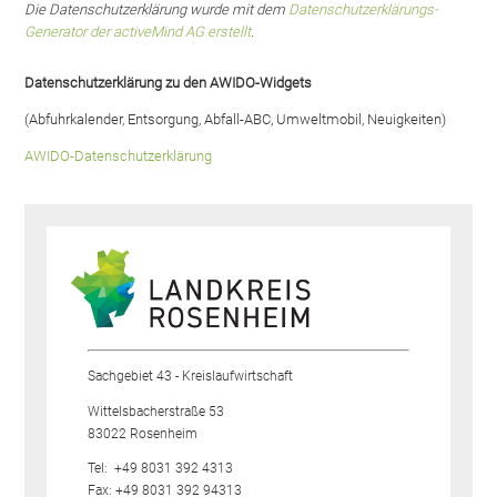
Die Datenschutzerklärung wurde mit dem
Datenschutzerklärungs-
Generator der activeMind AG erstellt
.
Datenschutzerklärung zu den AWIDO-Widgets
(Abfuhrkalender, Entsorgung, Abfall-ABC, Umweltmobil, Neuigkeiten)
AWIDO-Datenschutzerklärung
Sachgebiet 43 - Kreislaufwirtschaft
Wittelsbacherstraße 53
83022 Rosenheim
Tel:
+49 8031 392 4313
Fax: +49 8031 392 94313